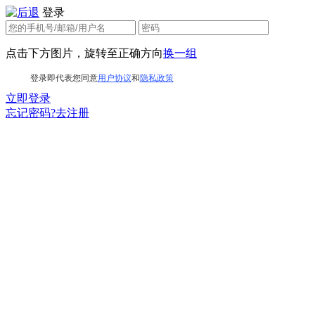
登录
点击下方图片，旋转至正确方向
换一组
登录即代表您同意
用户协议
和
隐私政策
立即登录
忘记密码?
去注册