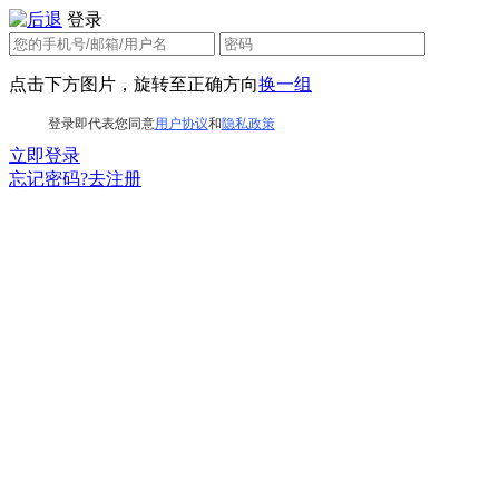
登录
点击下方图片，旋转至正确方向
换一组
登录即代表您同意
用户协议
和
隐私政策
立即登录
忘记密码?
去注册