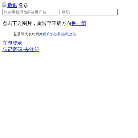
登录
点击下方图片，旋转至正确方向
换一组
登录即代表您同意
用户协议
和
隐私政策
立即登录
忘记密码?
去注册