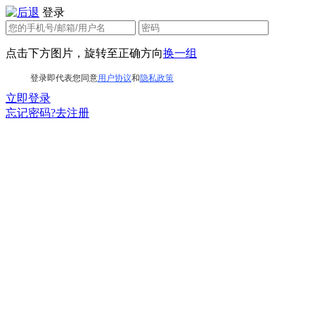
登录
点击下方图片，旋转至正确方向
换一组
登录即代表您同意
用户协议
和
隐私政策
立即登录
忘记密码?
去注册