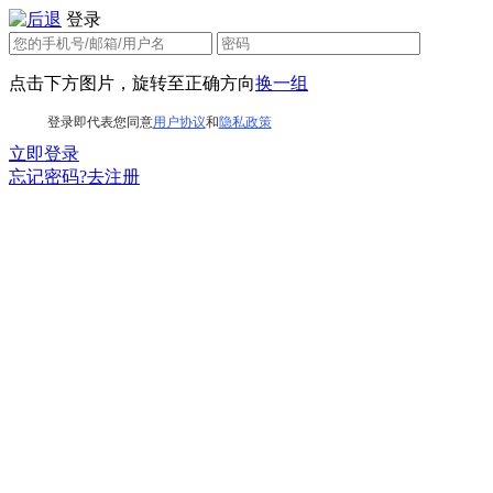
登录
点击下方图片，旋转至正确方向
换一组
登录即代表您同意
用户协议
和
隐私政策
立即登录
忘记密码?
去注册