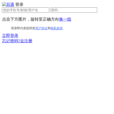
登录
点击下方图片，旋转至正确方向
换一组
登录即代表您同意
用户协议
和
隐私政策
立即登录
忘记密码?
去注册