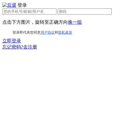
登录
点击下方图片，旋转至正确方向
换一组
登录即代表您同意
用户协议
和
隐私政策
立即登录
忘记密码?
去注册