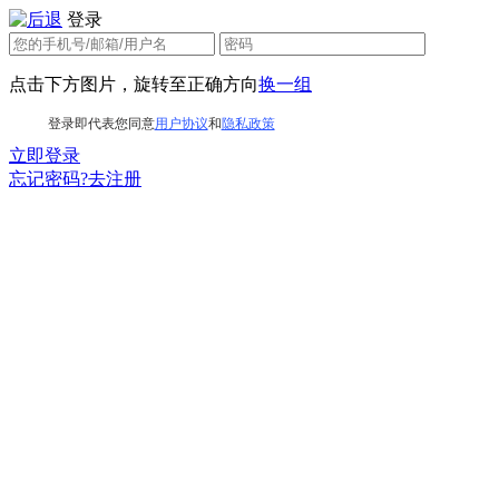
登录
点击下方图片，旋转至正确方向
换一组
登录即代表您同意
用户协议
和
隐私政策
立即登录
忘记密码?
去注册