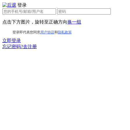
登录
点击下方图片，旋转至正确方向
换一组
登录即代表您同意
用户协议
和
隐私政策
立即登录
忘记密码?
去注册