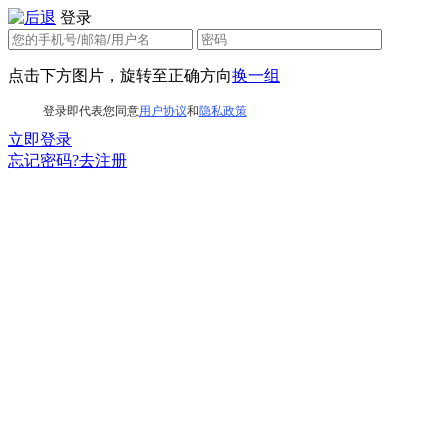
登录
点击下方图片，旋转至正确方向
换一组
登录即代表您同意
用户协议
和
隐私政策
立即登录
忘记密码?
去注册