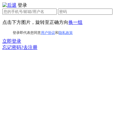
登录
点击下方图片，旋转至正确方向
换一组
登录即代表您同意
用户协议
和
隐私政策
立即登录
忘记密码?
去注册