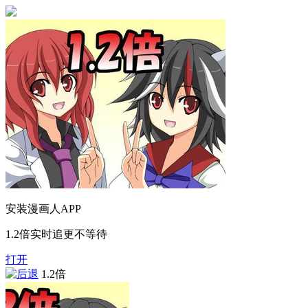
安装漫画人APP
1.2倍实时追更不等待
打开
1.2倍