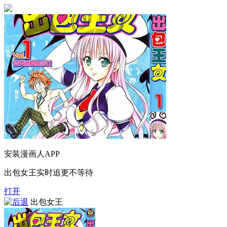
安装漫画人APP
出包女王实时追更不等待
打开
出包女王