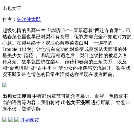
出包女王
作者：
矢吹健太郎
超级纯情的男高中生“结城梨斗”一直暗恋着“西连寺春菜”，虽
然春菜心里也早已对梨斗有意思，但双方却完全不知道对方的
心意。在梨斗终于下定决心向春菜表白时，一连串的
Trouble（出包）让他告白成功的对象变成突然从天而降的外
星美少女“菈菈”。 和菈菈相遇之后，梨斗连锁性的被卷入各
种麻烦。故事就围绕在梨斗、菈菈和春菜的三角关系，以及
和“金色暗影”及“古手川唯”等少女的相遇与交流展开。梨斗状
况不断又带点情色的日常生活就这样呈现在读者面前。
出包女王漫画
中有部份章节可能含有暴力、血腥、色情或不
当的语言等内容，我们将对
出包女王漫画
进行屏蔽。 给您带
来不便，敬请谅解！
开始阅读