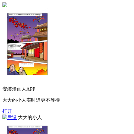
安装漫画人APP
大大的小人实时追更不等待
打开
大大的小人