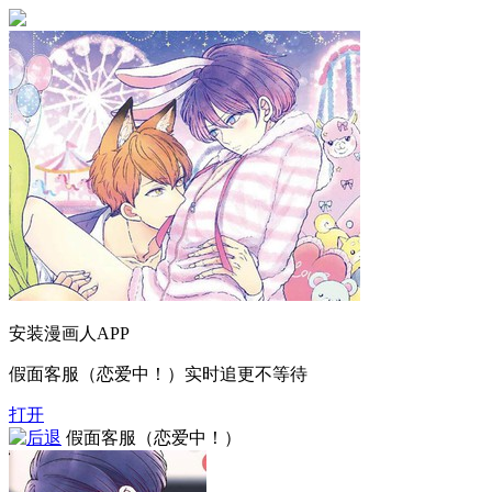
安装漫画人APP
假面客服（恋爱中！）实时追更不等待
打开
假面客服（恋爱中！）