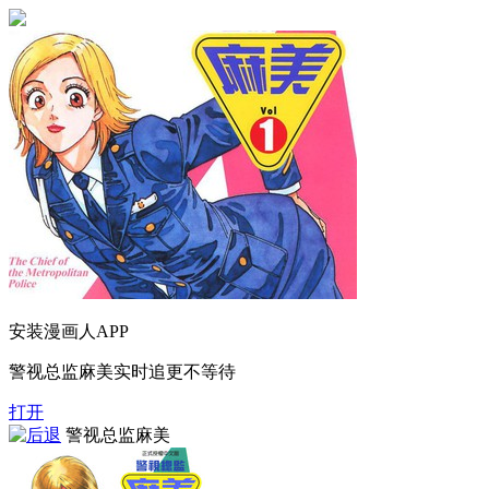
安装漫画人APP
警视总监麻美实时追更不等待
打开
警视总监麻美