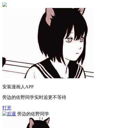
安装漫画人APP
旁边的佐野同学实时追更不等待
打开
旁边的佐野同学