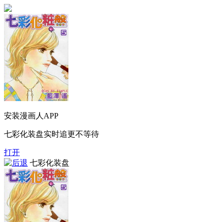
安装漫画人APP
七彩化装盘实时追更不等待
打开
七彩化装盘