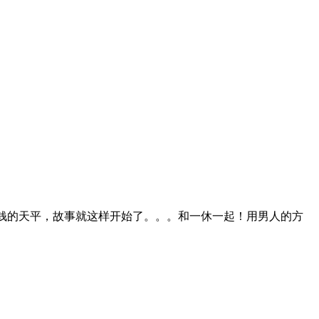
金钱的天平，故事就这样开始了。。。和一休一起！用男人的方