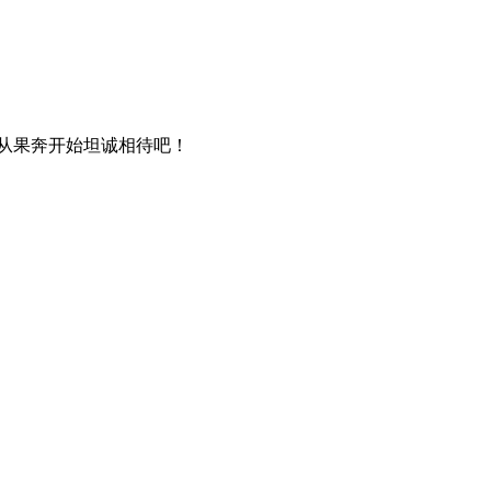
从果奔开始坦诚相待吧！