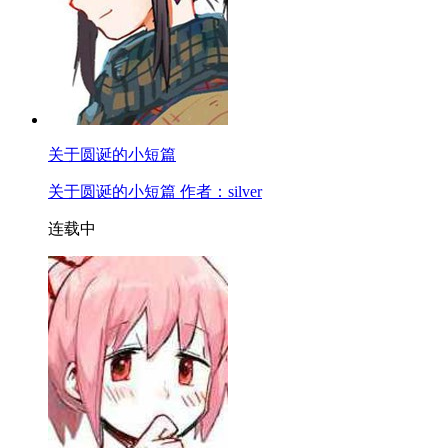
关于圆诞的小短篇
关于圆诞的小短篇 作者：silver
连载中