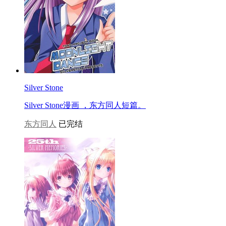
Silver Stone
Silver Stone漫画 ，东方同人短篇。
东方同人
已完结