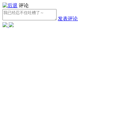
评论
发表评论