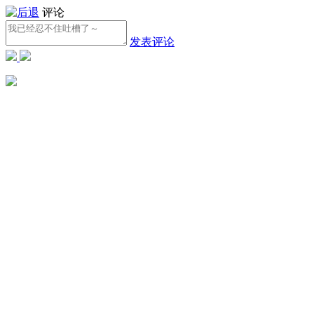
评论
发表评论