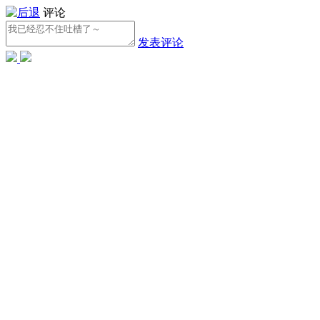
评论
发表评论