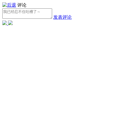
评论
发表评论