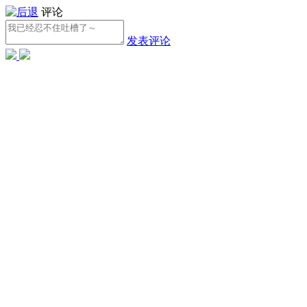
评论
发表评论