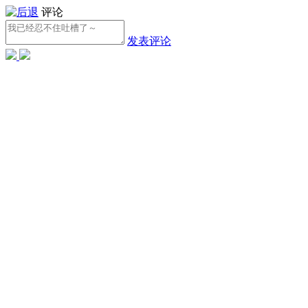
评论
发表评论