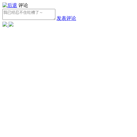
评论
发表评论