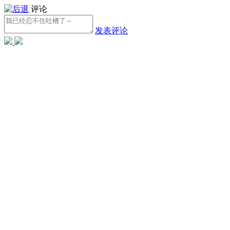
评论
发表评论