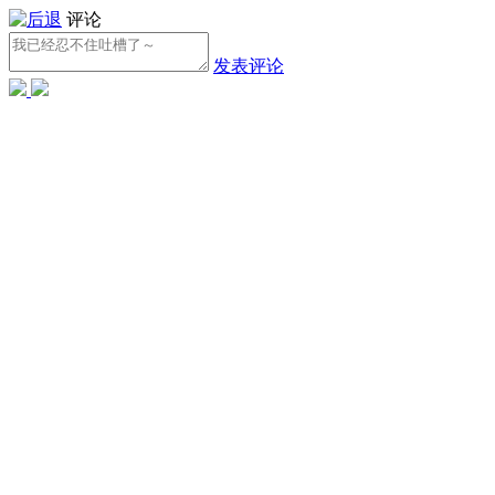
评论
发表评论