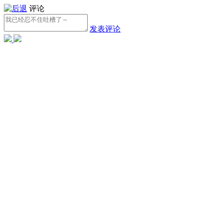
评论
发表评论