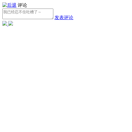
评论
发表评论