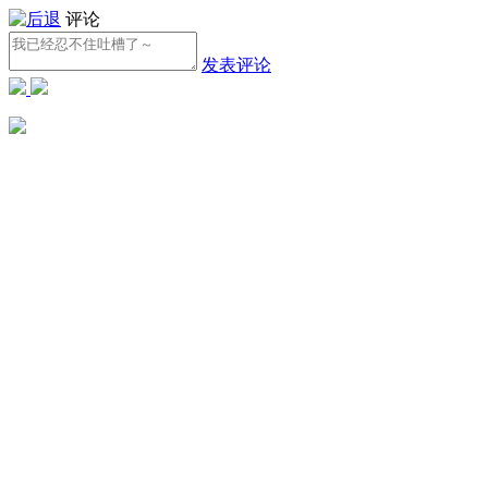
评论
发表评论