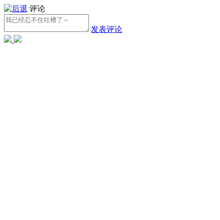
评论
发表评论