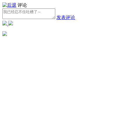
评论
发表评论