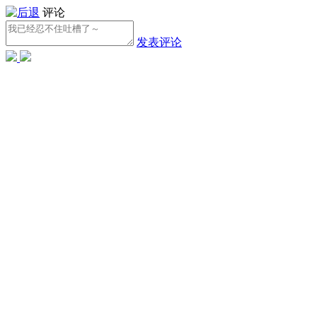
评论
发表评论