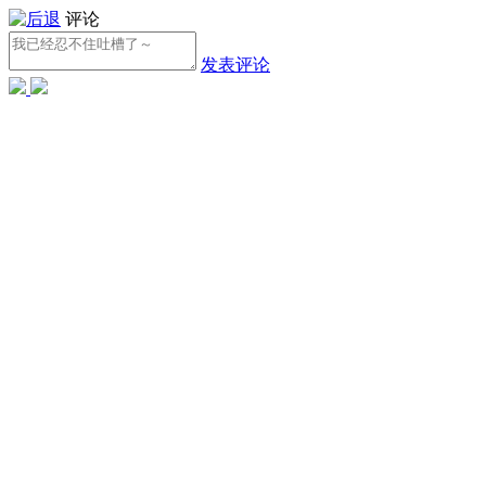
评论
发表评论