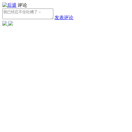
评论
发表评论