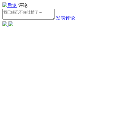
评论
发表评论