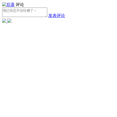
评论
发表评论