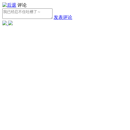
评论
发表评论