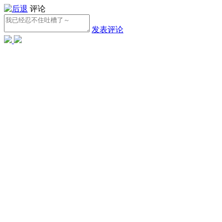
评论
发表评论