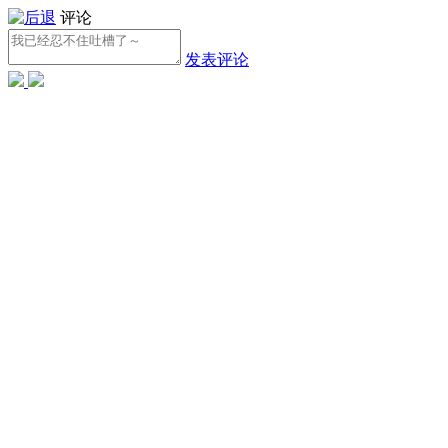
评论
发表评论