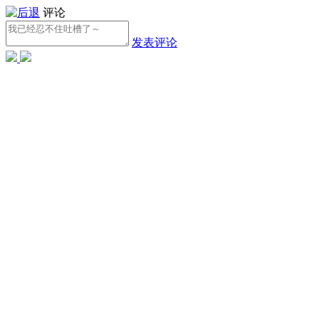
评论
发表评论