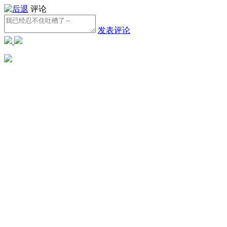
评论
发表评论