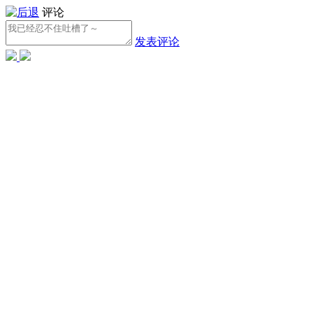
评论
发表评论