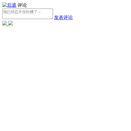
评论
发表评论