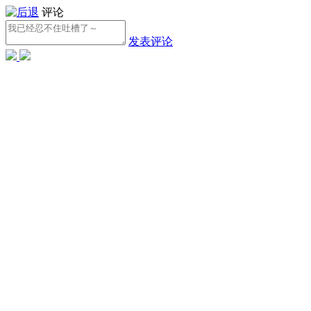
评论
发表评论