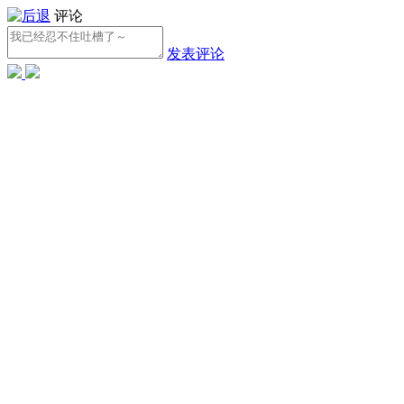
评论
发表评论