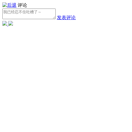
评论
发表评论